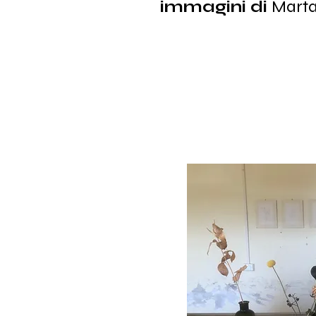
immagini di
Marta